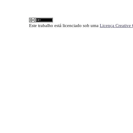
Este trabalho está licenciado sob uma
Licença Creative