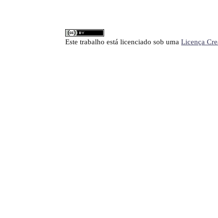
Este trabalho está licenciado sob uma
Licença Cre