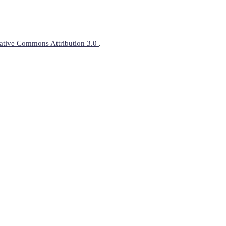
ative Commons Attribution 3.0
.