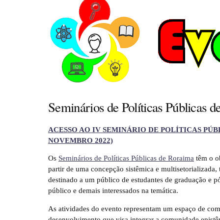
Seminários de Políticas Públicas 
ACESSO AO IV SEMINÁRIO DE POLÍTICAS PÚBL
NOVEMBRO 2022)
Os
Seminários de Políticas Públicas de Roraima
têm o ob
partir de uma concepção sistêmica e multisetorializada, 
destinado a um público de estudantes de graduação e pó
público e demais interessados na temática.
As atividades do evento representam um espaço de com
desenvolvimento que visa integrar a comunidade epistêm