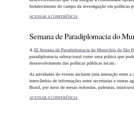
fortalecimento do campo da investigação em políticas p
ACESSAR A CONFERÊNCIA
Semana de Paradiplomacia do Mun
A
III Semana de Paradiplomacia do Município de São P
paradiplomacia subnacional como uma prática que pode 
desenvolvimento das políticas públicas locais.
As atividades do evento incluem uma interação entre a
intercâmbio de informações entre secretarias e outras a
Brasil, por meio de mesas redondas, palestras, minicurs
ACESSAR A CONFERÊNCIA