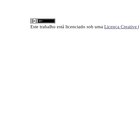
Este trabalho está licenciado sob uma
Licença Creative