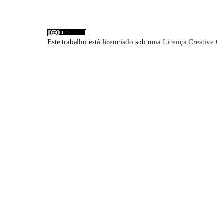
Este trabalho está licenciado sob uma
Licença Creative