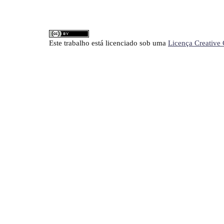
Este trabalho está licenciado sob uma
Licença Creative