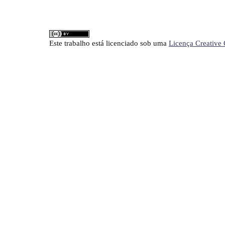
Este trabalho está licenciado sob uma
Licença Creative